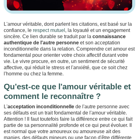
L'amour véritable, dont parlent les citations, est basé sur la
confiance, le
respect mutuel
, la loyauté et un engagement
sincère. Ce lien durable se traduit par la
connaissance
authentique de l'autre personne
et son acceptation
inconditionnelle dans la relation. Comprendre cet amour est
fondamental pour orienter votre choix affectif durant votre
vie. Le vivre procure, en outre, un sentiment de sécurité
affective, qui réduit le stress et l'anxiété, que ce soit chez
l'homme ou chez la femme.
Qu'est-ce que l'amour véritable et
comment le reconnaître ?
L'
acceptation inconditionnelle
de l'autre personne avec
ses défauts est un trait fondamental de l'amour véritable.
Attention ! Il faut toutefois faire la différence entre ce qui fait
partie de sa personnalité profonde et ce qui peut évoluer. Il
est normal que votre amoureux ou amoureuse ait des
manies, des défauts mineurs ou une façon d'être différente