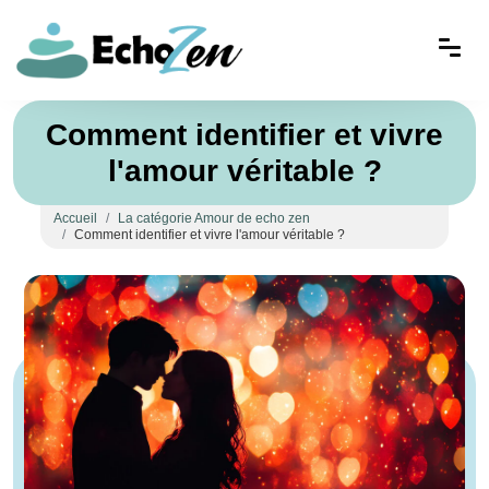
Comment identifier et vivre
l'amour véritable ?
Accueil
La catégorie Amour de echo zen
Comment identifier et vivre l'amour véritable ?