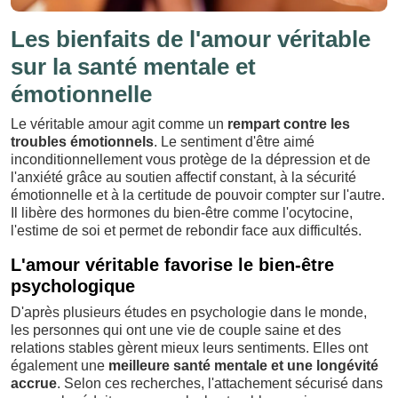
Les bienfaits de l'amour véritable
sur la santé mentale et
émotionnelle
Le véritable amour agit comme un
rempart contre les
troubles émotionnels
. Le sentiment d'être aimé
inconditionnellement vous protège de la dépression et de
l'anxiété grâce au soutien affectif constant, à la sécurité
émotionnelle et à la certitude de pouvoir compter sur l'autre.
Il libère des hormones du bien-être comme l'ocytocine,
l'estime de soi et permet de rebondir face aux difficultés.
L'amour véritable favorise le bien-être
psychologique
D'après plusieurs études en psychologie dans le monde,
les personnes qui ont une vie de couple saine et des
relations stables gèrent mieux leurs sentiments. Elles ont
également une
meilleure santé mentale et une longévité
accrue
. Selon ces recherches, l'attachement sécurisé dans