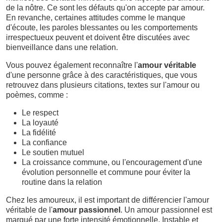
de la nôtre. Ce sont les défauts qu'on accepte par amour.
En revanche, certaines attitudes comme le manque
d'écoute, les paroles blessantes ou les comportements
irrespectueux peuvent et doivent être discutées avec
bienveillance dans une relation.
Vous pouvez également reconnaître l'
amour véritable
d'une personne grâce à des caractéristiques, que vous
retrouvez dans plusieurs citations, textes sur l'amour ou
poèmes, comme :
Le respect
La loyauté
La fidélité
La confiance
Le soutien mutuel
La croissance commune, ou l'encouragement d'une
évolution personnelle et commune pour éviter la
routine dans la relation
Chez les amoureux, il est important de différencier l'amour
véritable de l'
amour passionnel
. Un amour passionnel est
marqué par une forte intensité émotionnelle. Instable et