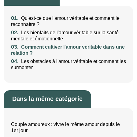
01.
Qu'est-ce que l'amour véritable et comment le
reconnaître ?
02.
Les bienfaits de l'amour véritable sur la santé
mentale et émotionnelle
03.
Comment cultiver l'amour véritable dans une
relation ?
04.
Les obstacles à l'amour véritable et comment les
surmonter
Dans la même catégorie
Couple amoureux : vivre le même amour depuis le
1er jour