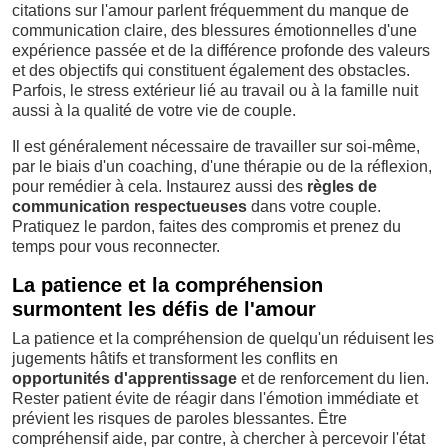
citations sur l'amour parlent fréquemment du manque de
communication claire, des blessures émotionnelles d'une
expérience passée et de la différence profonde des valeurs
et des objectifs qui constituent également des obstacles.
Parfois, le stress extérieur lié au travail ou à la famille nuit
aussi à la qualité de votre vie de couple.
Il est généralement nécessaire de travailler sur soi-même,
par le biais d'un coaching, d'une thérapie ou de la réflexion,
pour remédier à cela. Instaurez aussi des
règles de
communication respectueuses
dans votre couple.
Pratiquez le pardon, faites des compromis et prenez du
temps pour vous reconnecter.
La patience et la compréhension
surmontent les défis de l'amour
La patience et la compréhension de quelqu'un réduisent les
jugements hâtifs et transforment les conflits en
opportunités d'apprentissage
et de renforcement du lien.
Rester patient évite de réagir dans l'émotion immédiate et
prévient les risques de paroles blessantes. Être
compréhensif aide, par contre, à chercher à percevoir l'état