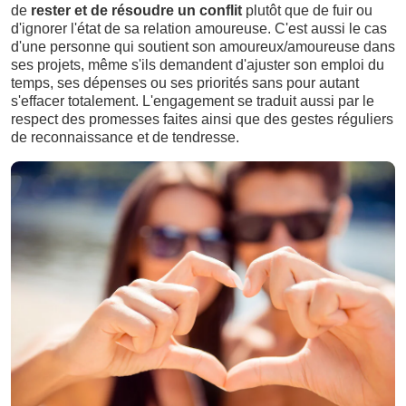
de
rester et de résoudre un conflit
plutôt que de fuir ou
d'ignorer l'état de sa relation amoureuse. C'est aussi le cas
d'une personne qui soutient son amoureux/amoureuse dans
ses projets, même s'ils demandent d'ajuster son emploi du
temps, ses dépenses ou ses priorités sans pour autant
s'effacer totalement. L'engagement se traduit aussi par le
respect des promesses faites ainsi que des gestes réguliers
de reconnaissance et de tendresse.