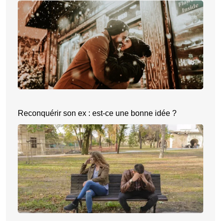
Reconquérir son ex : est-ce une bonne idée ?