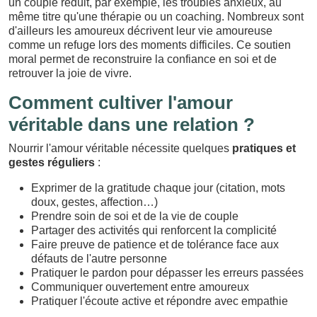
un couple réduit, par exemple, les troubles anxieux, au
même titre qu'une thérapie ou un coaching. Nombreux sont
d'ailleurs les amoureux décrivent leur vie amoureuse
comme un refuge lors des moments difficiles. Ce soutien
moral permet de reconstruire la confiance en soi et de
retrouver la joie de vivre.
Comment cultiver l'amour
véritable dans une relation ?
Nourrir l'amour véritable nécessite quelques
pratiques et
gestes réguliers
:
Exprimer de la gratitude chaque jour (citation, mots
doux, gestes, affection…)
Prendre soin de soi et de la vie de couple
Partager des activités qui renforcent la complicité
Faire preuve de patience et de tolérance face aux
défauts de l'autre personne
Pratiquer le pardon pour dépasser les erreurs passées
Communiquer ouvertement entre amoureux
Pratiquer l'écoute active et répondre avec empathie