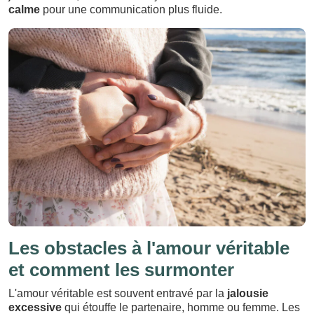
calme
pour une communication plus fluide.
Les obstacles à l'amour véritable
et comment les surmonter
L'amour véritable est souvent entravé par la
jalousie
excessive
qui étouffe le partenaire, homme ou femme. Les