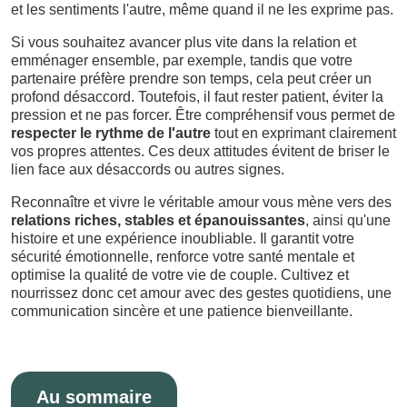
et les sentiments l'autre, même quand il ne les exprime pas.
Si vous souhaitez avancer plus vite dans la relation et
emménager ensemble, par exemple, tandis que votre
partenaire préfère prendre son temps, cela peut créer un
profond désaccord. Toutefois, il faut rester patient, éviter la
pression et ne pas forcer. Être compréhensif vous permet de
respecter le rythme de l'autre
tout en exprimant clairement
vos propres attentes. Ces deux attitudes évitent de briser le
lien face aux désaccords ou autres signes.
Reconnaître et vivre le véritable amour vous mène vers des
relations riches, stables et épanouissantes
, ainsi qu'une
histoire et une expérience inoubliable. Il garantit votre
sécurité émotionnelle, renforce votre santé mentale et
optimise la qualité de votre vie de couple. Cultivez et
nourrissez donc cet amour avec des gestes quotidiens, une
communication sincère et une patience bienveillante.
Au sommaire