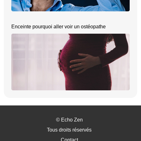
Enceinte pourquoi aller voir un ostéopathe
©
Echo Zen
Tous droits réservés
Contact