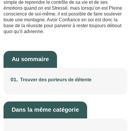
simple de reprendre le contrôle de sa vie et de ses
émotions quand on est Stressé, mais lorsqu’on est Pleine
conscience de soi-même, il est possible de faire soulever
toute une montagne. Avoir Confiance en soi est donc la
base de la réussite pour parvenir à rester toujours débout
quoi qu’il advienne.
Au sommaire
01.
Trouver des porteurs de détente
Dans la même catégorie