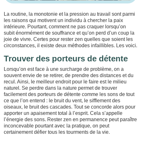
La routine, la monotonie et la pression au travail sont parmi
les raisons qui motivent un individu à chercher la paix
intérieure. Pourtant, comment ne pas craquer lorsqu’on
subit énormément de souffrance et qu’on perd d’un coup la
joie de vivre. Certes pour rester zen quelles que soient les
circonstances, il existe deux méthodes infaillibles. Les voici.
Trouver des porteurs de détente
Lorsqu’on est face à une surcharge de problème, on a
souvent envie de se retirer, de prendre des distances et du
recul. Ainsi, le meilleur endroit pour le faire est le milieu
naturel. Se perdre dans la nature permet de trouver
facilement des porteurs de détente comme les sons de tout
ce que l’on entend : le bruit du vent, le sifflement des
oiseaux, le bruit des cascades. Tout se concorde alors pour
apporter un apaisement total à l’esprit. Cela s’appelle
l’énergie des sons. Rester zen en permanence peut paraître
inconcevable pourtant avec la pratique, on peut
certainement défier tous les tourments de la vie.