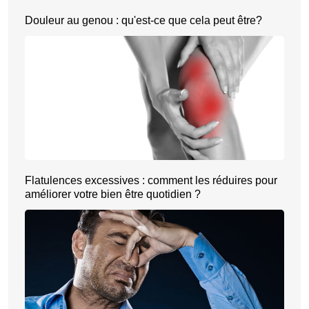
Douleur au genou : qu'est-ce que cela peut être?
Flatulences excessives : comment les réduires pour
améliorer votre bien être quotidien ?