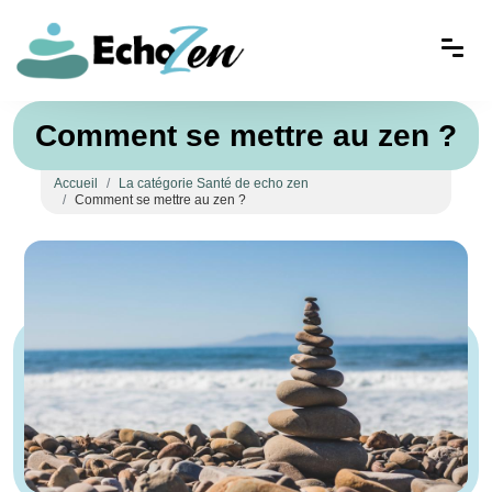
Comment se mettre au zen ?
Accueil
La catégorie Santé de echo zen
Comment se mettre au zen ?