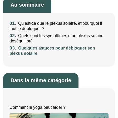
Au sommaire
01.
Qu’est-ce que le plexus solaire, et pourquoi il
faut le débloquer ?
02.
Quels sont les symptômes d’un plexus solaire
déséquilibré
03.
Quelques astuces pour débloquer son
plexus solaire
Dans la même catégorie
Comment le yoga peut aider ?