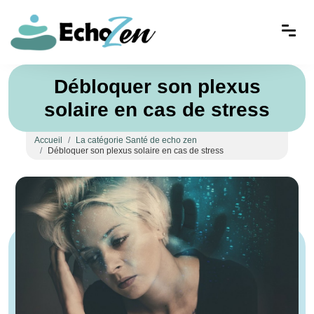
Débloquer son plexus
solaire en cas de stress
Accueil
La catégorie Santé de echo zen
Débloquer son plexus solaire en cas de stress