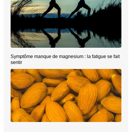
Symptôme manque de magnesium : la fatigue se fait
sentir