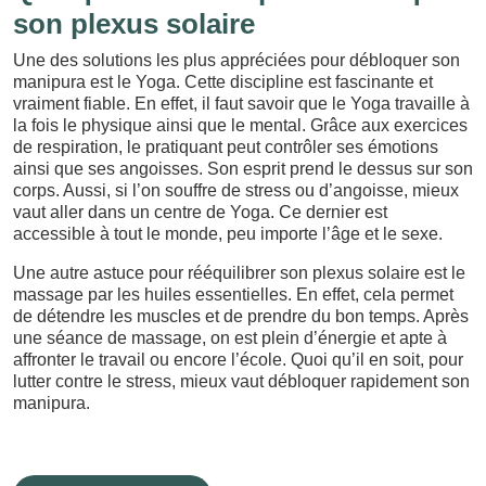
son plexus solaire
Une des solutions les plus appréciées pour débloquer son
manipura est le Yoga. Cette discipline est fascinante et
vraiment fiable. En effet, il faut savoir que le Yoga travaille à
la fois le physique ainsi que le mental. Grâce aux exercices
de respiration, le pratiquant peut contrôler ses émotions
ainsi que ses angoisses. Son esprit prend le dessus sur son
corps. Aussi, si l’on souffre de stress ou d’angoisse, mieux
vaut aller dans un centre de Yoga. Ce dernier est
accessible à tout le monde, peu importe l’âge et le sexe.
Une autre astuce pour rééquilibrer son plexus solaire est le
massage par les huiles essentielles. En effet, cela permet
de détendre les muscles et de prendre du bon temps. Après
une séance de massage, on est plein d’énergie et apte à
affronter le travail ou encore l’école. Quoi qu’il en soit, pour
lutter contre le stress, mieux vaut débloquer rapidement son
manipura.