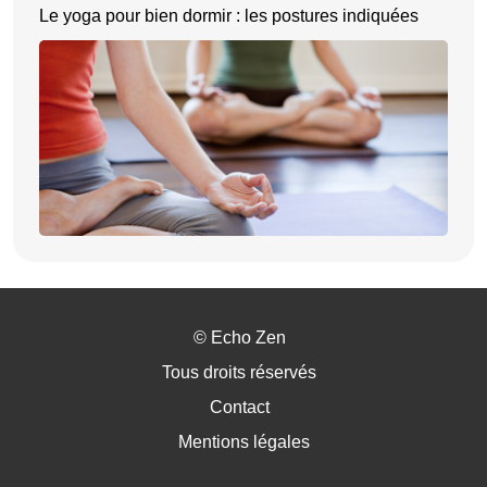
Le yoga pour bien dormir : les postures indiquées
©
Echo Zen
Tous droits réservés
Contact
Mentions légales