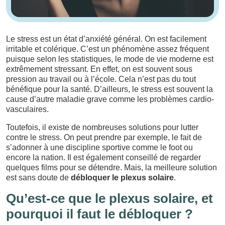
Le stress est un état d’anxiété général. On est facilement
irritable et colérique. C’est un phénomène assez fréquent
puisque selon les statistiques, le mode de vie moderne est
extrêmement stressant. En effet, on est souvent sous
pression au travail ou à l’école. Cela n’est pas du tout
bénéfique pour la santé. D’ailleurs, le stress est souvent la
cause d’autre maladie grave comme les problèmes cardio-
vasculaires.
Toutefois, il existe de nombreuses solutions pour lutter
contre le stress. On peut prendre par exemple, le fait de
s’adonner à une discipline sportive comme le foot ou
encore la nation. Il est également conseillé de regarder
quelques films pour se détendre. Mais, la meilleure solution
est sans doute de
débloquer le plexus solaire
.
Qu’est-ce que le plexus solaire, et
pourquoi il faut le débloquer ?