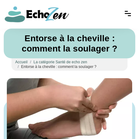
Entorse à la cheville :
comment la soulager ?
Accueil
La catégorie Santé de echo zen
Entorse à la cheville : comment la soulager ?