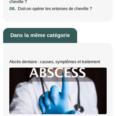
cheville ?
06.
Doit-on opérer les entorses de cheville ?
Dans la même catégorie
Abcès dentaire : causes, symptômes et traitement