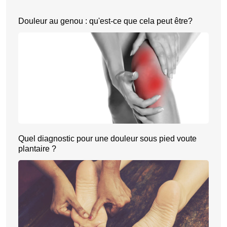
Douleur au genou : qu'est-ce que cela peut être?
Quel diagnostic pour une douleur sous pied voute
plantaire ?