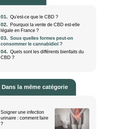
01.
Qu'est-ce que le CBD ?
02.
Pourquoi la vente de CBD est-elle
légale en France ?
03.
Sous quelles formes peut-on
consommer le cannabidiol ?
04.
Quels sont les différents bienfaits du
CBD ?
Dans la même catégorie
Soigner une infection
urinaire : comment faire
?