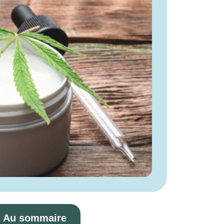
Au sommaire