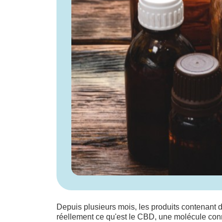
Depuis plusieurs mois, les produits contenant 
réellement ce qu'est le CBD, une molécule co