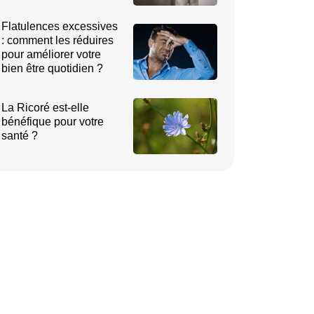
Flatulences excessives
: comment les réduires
pour améliorer votre
bien être quotidien ?
La Ricoré est-elle
bénéfique pour votre
santé ?