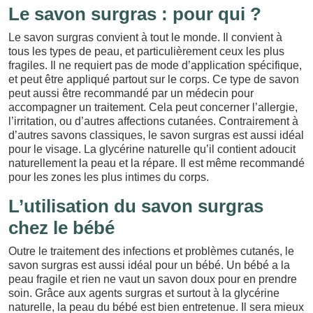
Le savon surgras : pour qui ?
Le savon surgras convient à tout le monde. Il convient à
tous les types de peau, et particulièrement ceux les plus
fragiles. Il ne requiert pas de mode d’application spécifique,
et peut être appliqué partout sur le corps. Ce type de savon
peut aussi être recommandé par un médecin pour
accompagner un traitement. Cela peut concerner l’allergie,
l’irritation, ou d’autres affections cutanées. Contrairement à
d’autres savons classiques, le savon surgras est aussi idéal
pour le visage. La glycérine naturelle qu’il contient adoucit
naturellement la peau et la répare. Il est même recommandé
pour les zones les plus intimes du corps.
L’utilisation du savon surgras
chez le bébé
Outre le traitement des infections et problèmes cutanés, le
savon surgras est aussi idéal pour un bébé. Un bébé a la
peau fragile et rien ne vaut un savon doux pour en prendre
soin. Grâce aux agents surgras et surtout à la glycérine
naturelle, la peau du bébé est bien entretenue. Il sera mieux