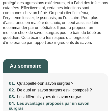
protégé des agressions extérieures, et à l’abri des infections
cutanées. Effectivement, certaines infections sont
communes chez un bébé. On peut citer l’eczéma,
l’érythème fessier, le psoriasis, ou l’urticaire. Pour plus
d’assurance en matière de choix, on peut aussi se faire
recommander par un pédiatre. Il pourra proposer un
meilleur choix de savon surgras pour le bain du bébé au
quotidien. Cela écartera les risques d’allergies et
d’intolérance par rapport aux ingrédients du savon.
Au sommaire
01.
Qu’appelle-t-on savon surgras ?
02.
De quoi un savon surgras est-il composé ?
03.
Les différents types de savon surgras
04.
Les avantages proposés par un savon
surgras