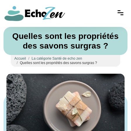
Quelles sont les propriétés
des savons surgras ?
Accueil
La catégorie Santé de echo zen
Quelles sont les propriétés des savons surgras ?