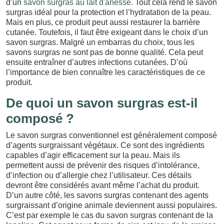
d’un
savon surgras au lait d'ânesse
. Tout cela rend le savon
surgras idéal pour la protection et l’hydratation de la peau.
Mais en plus, ce produit peut aussi restaurer la barrière
cutanée. Toutefois, il faut être exigeant dans le choix d’un
savon surgras. Malgré un embarras du choix, tous les
savons surgras ne sont pas de bonne qualité. Cela peut
ensuite entraîner d’autres infections cutanées. D’où
l’importance de bien connaître les caractéristiques de ce
produit.
De quoi un savon surgras est-il
composé ?
Le savon surgras conventionnel est généralement composé
d’agents surgraissant végétaux. Ce sont des ingrédients
capables d’agir efficacement sur la peau. Mais ils
permettent aussi de prévenir des risques d’intolérance,
d’infection ou d’allergie chez l’utilisateur. Ces détails
devront être considérés avant même l’achat du produit.
D’un autre côté, les savons surgras contenant des agents
surgraissant d’origine animale deviennent aussi populaires.
C’est par exemple le cas du savon surgras contenant de la