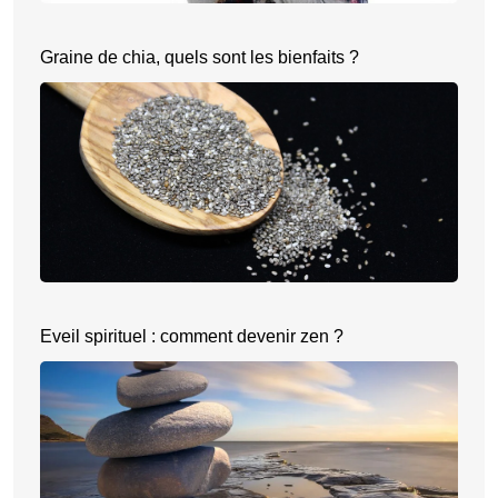
Graine de chia, quels sont les bienfaits ?
Eveil spirituel : comment devenir zen ?