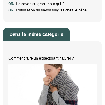
05.
Le savon surgras : pour qui ?
06.
L’utilisation du savon surgras chez le bébé
Dans la même catégorie
Comment faire un expectorant naturel ?