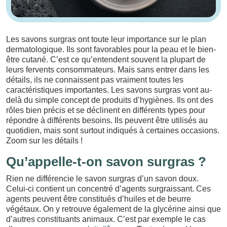
Les savons surgras ont toute leur importance sur le plan
dermatologique. Ils sont favorables pour la peau et le bien-
être cutané. C’est ce qu’entendent souvent la plupart de
leurs fervents consommateurs. Mais sans entrer dans les
détails, ils ne connaissent pas vraiment toutes les
caractéristiques importantes. Les savons surgras vont au-
delà du simple concept de produits d’hygiènes. Ils ont des
rôles bien précis et se déclinent en différents types pour
répondre à différents besoins. Ils peuvent être utilisés au
quotidien, mais sont surtout indiqués à certaines occasions.
Zoom sur les détails !
Qu’appelle-t-on savon surgras ?
Rien ne différencie le savon surgras d’un savon doux.
Celui-ci contient un concentré d’agents surgraissant. Ces
agents peuvent être constitués d’huiles et de beurre
végétaux. On y retrouve également de la glycérine ainsi que
d’autres constituants animaux. C’est par exemple le cas