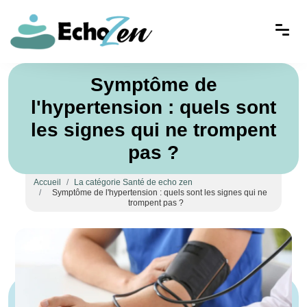
Symptôme de
l'hypertension : quels sont
les signes qui ne trompent
pas ?
Accueil
La catégorie Santé de echo zen
Symptôme de l'hypertension : quels sont les signes qui ne
trompent pas ?