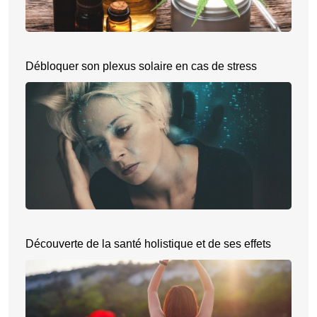
Débloquer son plexus solaire en cas de stress
Découverte de la santé holistique et de ses effets