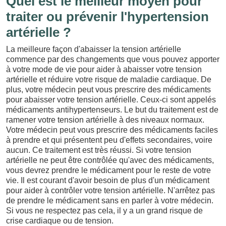
Quel est le meilleur moyen pour
traiter ou prévenir l'hypertension
artérielle ?
La meilleure façon d'abaisser la tension artérielle
commence par des changements que vous pouvez apporter
à votre mode de vie pour aider à abaisser votre tension
artérielle et réduire votre risque de maladie cardiaque. De
plus, votre médecin peut vous prescrire des médicaments
pour abaisser votre tension artérielle. Ceux-ci sont appelés
médicaments antihypertenseurs. Le but du traitement est de
ramener votre tension artérielle à des niveaux normaux.
Votre médecin peut vous prescrire des médicaments faciles
à prendre et qui présentent peu d'effets secondaires, voire
aucun. Ce traitement est très réussi. Si votre tension
artérielle ne peut être contrôlée qu'avec des médicaments,
vous devrez prendre le médicament pour le reste de votre
vie. Il est courant d'avoir besoin de plus d'un médicament
pour aider à contrôler votre tension artérielle. N'arrêtez pas
de prendre le médicament sans en parler à votre médecin.
Si vous ne respectez pas cela, il y a un grand risque de
crise cardiaque ou de tension.