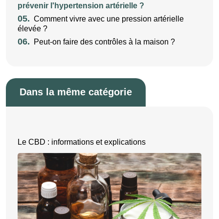
prévenir l'hypertension artérielle ?
05.
Comment vivre avec une pression artérielle
élevée ?
06.
Peut-on faire des contrôles à la maison ?
Dans la même catégorie
Le CBD : informations et explications