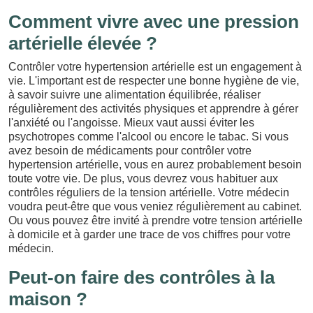
Comment vivre avec une pression
artérielle élevée ?
Contrôler votre hypertension artérielle est un engagement à
vie. L'important est de respecter une bonne hygiène de vie,
à savoir suivre une alimentation équilibrée, réaliser
régulièrement des activités physiques et apprendre à gérer
l'anxiété ou l'angoisse. Mieux vaut aussi éviter les
psychotropes comme l'alcool ou encore le tabac. Si vous
avez besoin de médicaments pour contrôler votre
hypertension artérielle, vous en aurez probablement besoin
toute votre vie. De plus, vous devrez vous habituer aux
contrôles réguliers de la tension artérielle. Votre médecin
voudra peut-être que vous veniez régulièrement au cabinet.
Ou vous pouvez être invité à prendre votre tension artérielle
à domicile et à garder une trace de vos chiffres pour votre
médecin.
Peut-on faire des contrôles à la
maison ?