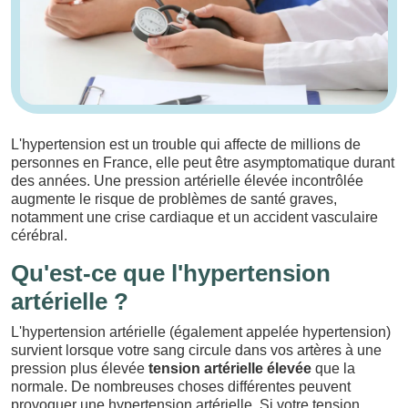
L'hypertension est un trouble qui affecte de millions de
personnes en France, elle peut être asymptomatique durant
des années. Une pression artérielle élevée incontrôlée
augmente le risque de problèmes de santé graves,
notamment une crise cardiaque et un accident vasculaire
cérébral.
Qu'est-ce que l'hypertension
artérielle ?
L'hypertension artérielle (également appelée hypertension)
survient lorsque votre sang circule dans vos artères à une
pression plus élevée
tension artérielle élevée
que la
normale. De nombreuses choses différentes peuvent
provoquer une hypertension artérielle. Si votre tension