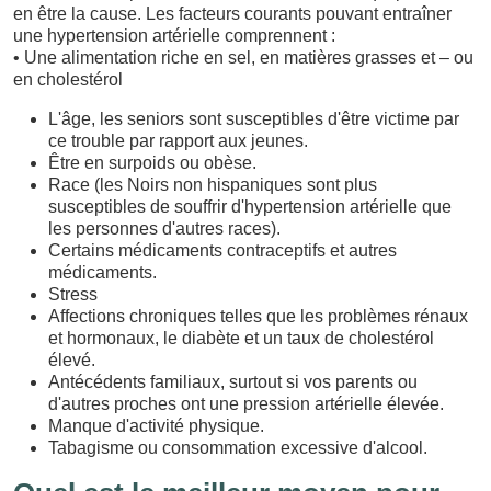
en être la cause. Les facteurs courants pouvant entraîner
une hypertension artérielle comprennent :
• Une alimentation riche en sel, en matières grasses et – ou
en cholestérol
L'âge, les seniors sont susceptibles d'être victime par
ce trouble par rapport aux jeunes.
Être en surpoids ou obèse.
Race (les Noirs non hispaniques sont plus
susceptibles de souffrir d'hypertension artérielle que
les personnes d'autres races).
Certains médicaments contraceptifs et autres
médicaments.
Stress
Affections chroniques telles que les problèmes rénaux
et hormonaux, le diabète et un taux de cholestérol
élevé.
Antécédents familiaux, surtout si vos parents ou
d'autres proches ont une pression artérielle élevée.
Manque d'activité physique.
Tabagisme ou consommation excessive d'alcool.