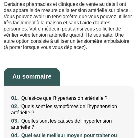
Certaines pharmacies et cliniques de vente au détail ont
des appareils de mesure de la tension artérielle sur place.
Vous pouvez avoir un tensiomètre que vous pouvez utiliser
très facilement à la maison et sans l'aide d'autres
personnes. Votre médecin peut ainsi vous solliciter de
vérifier votre tension artérielle quand il le souhaite. Une
autre option consiste à utiliser un tensiomètre ambulatoire
(à porter lorsque vous vous déplacez).
Au sommaire
01.
Qu'est-ce que l'hypertension artérielle ?
02.
Quels sont les symptômes de l'hypertension
artérielle ?
03.
Quelles sont les causes de l'hypertension
artérielle ?
04.
Quel est le meilleur moyen pour traiter ou